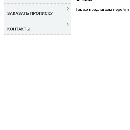
Так же предлагаем перейти
ЗАКАЗАТЬ ПРОПИСКУ
КОНТАКТЫ