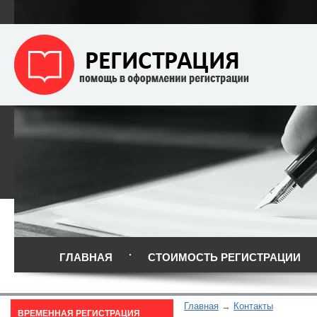
ГЛАВНАЯ
СТОИМОСТЬ РЕГИСТРАЦИИ
Главная
Контакты
ВРЕМЕННАЯ РЕГИСТРАЦИЯ