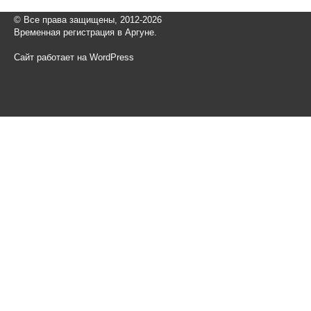
© Все права защищены, 2012-2026
Временная регистрация в Аргуне.
Сайт работает на WordPress