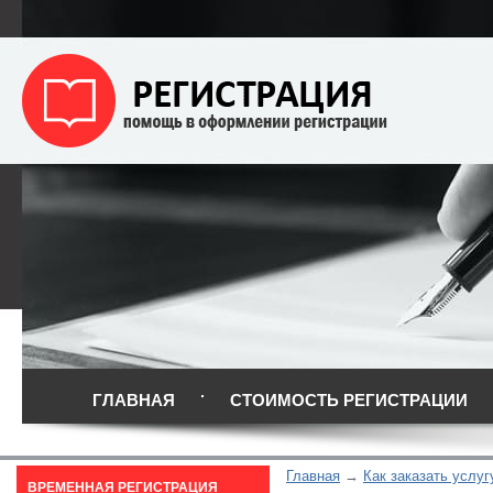
ГЛАВНАЯ
СТОИМОСТЬ РЕГИСТРАЦИИ
Главная
Как заказать услуг
ВРЕМЕННАЯ РЕГИСТРАЦИЯ