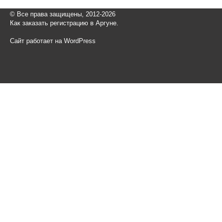
© Все права защищены, 2012-2026
Как заказать регистрацию в Аргуне.
Сайт работает на WordPress