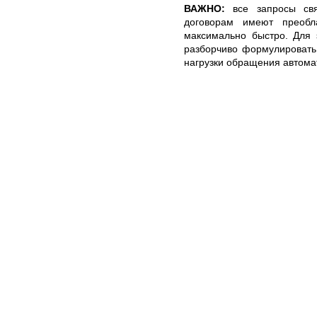
ВАЖНО:
все запросы свя
договорам имеют преоб
максимально быстро. Для 
разборчиво формулировать
нагрузки обращения автома